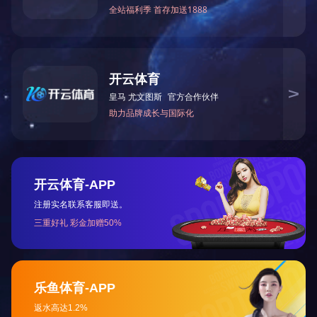
联系人：陈先生
手 机：18051933979
E-mail：info@piensologoexisto.com
wx-hljx@163.com
关于我们
产品系列
公司简介
高铁配件
压铸机配件
荣誉证书
汽车配件
真空泵配件
生产车间
船舶配件
其它配件