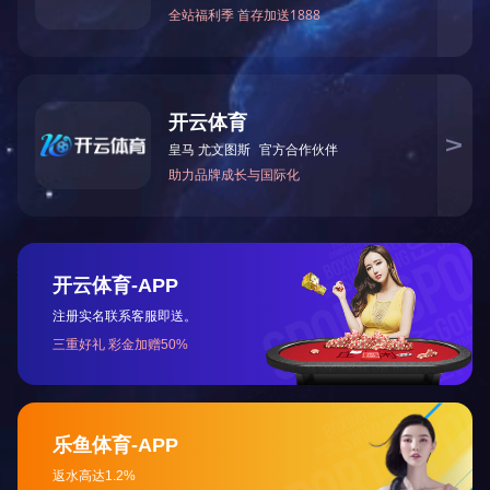
联系人：陈先生
手 机：18051933979
E-mail：info@piensologoexisto.com
wx-hljx@163.com
关于我们
产品系列
公司简介
高铁配件
压铸机配件
荣誉证书
汽车配件
真空泵配件
生产车间
船舶配件
其它配件