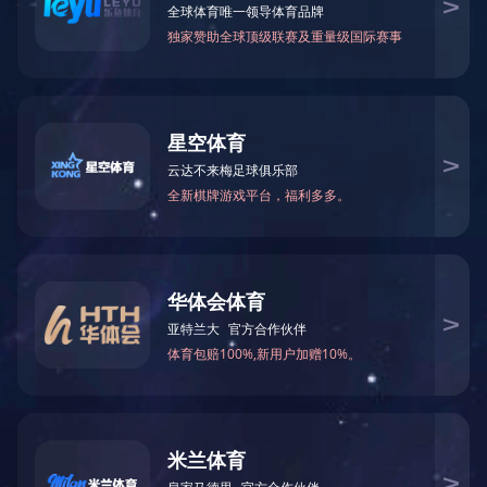
产品导航
米兰网站登录入口
>>
生产设备
高铁配件
汽车配件
离心机配件
钎焊板式换热器配件
brother
压铸机配件