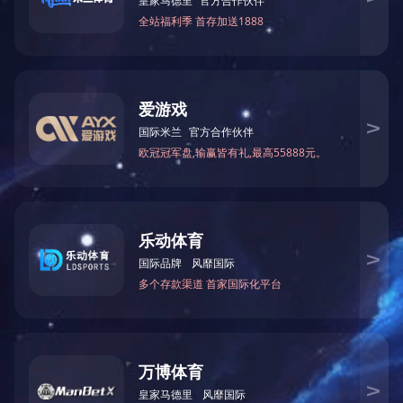
真空泵配件
其它配件
行业动态
数控6180
米兰网站登录入口-米兰(中国) 成立于2005年3月，座落于沪宁...
米兰网站登录入口-米兰(中国) 成立于2005年3月，座落于沪宁...
米兰网站登录入口-米兰(中国) 成立于2005年3月，座落于沪宁...
联系我们
米兰网站登录入口-米兰(中国)
地 址：江苏省无锡市堰桥街道
西漳工业园西漳路66号
电 话：0510-83501790
传 真：0510-83501672