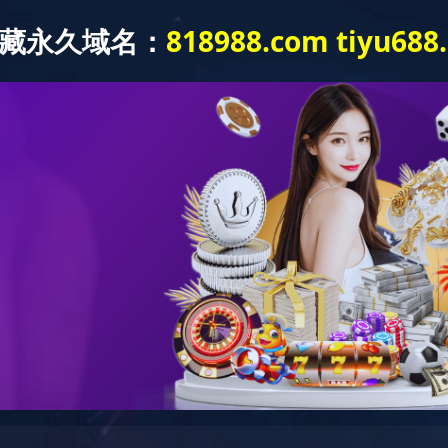
口-米兰(中国)
ry Co., Ltd
产品中心
荣誉证书
生产设备
检测设备
生