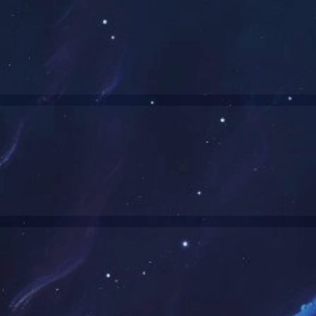
>
产品中心
>>
汽车配件
>> 导向座