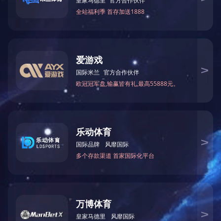
真空泵配件
其它配件
行业动态
米兰网站登录入口-米兰(中国) 成立于2005年3月，座落于沪宁...
米兰网站登录入口-米兰(中国) 成立于2005年3月，座落于沪宁...
米兰网站登录入口-米兰(中国) 成立于2005年3月，座落于沪宁...
联系我们
米兰网站登录入口-米兰(中国)
地 址：江苏省无锡市堰桥街道
西漳工业园西漳路66号
电 话：0510-83501790
传 真：0510-83501672