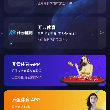
联系人：陈先生
手 机：18051933979
E-mail：info@piensologoexisto.com
wx-hljx@163.com
关于我们
产品系列
公司简介
高铁配件
压铸机配件
荣誉证书
汽车配件
真空泵配件
生产车间
船舶配件
其它配件