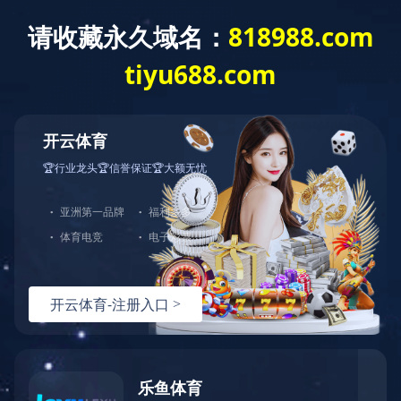
米兰网站登录入口
欢迎来到米兰网站登录入口-米兰(中国) 官网
米兰网站登录入口-
Wuxi Huiling Machinery Co.
米兰网站登录入口-米兰(中国)
公司简介
产品中心