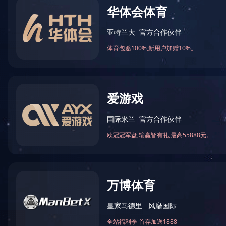
产品导航
米兰网站登录入口
>
高铁配件
汽车配件
离心机配件
钎焊板式换热器配件
压铸机配件