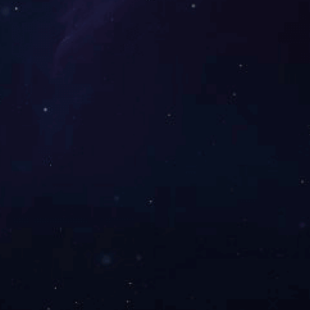
设备展示
联系我们
铸机配件
生产设备
联系方式
空泵配件
检测设备
在线留言
它配件
网站地图