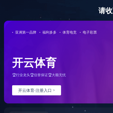
米兰网站登录入口
欢迎来到米兰网站登录入口-米兰(中国) 官网
米兰网站登录入
Wuxi Huiling Machine
米兰网站登录入口-米兰(中国)
公司简介