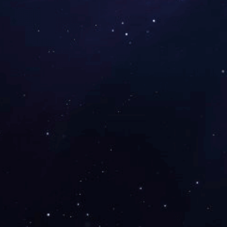
联系人：陈先生
手 机：18051933979
E-mail：info@piensologoexisto.com
wx-hljx@163.com
关于我们
产品系列
公司简介
高铁配件
压
荣誉证书
汽车配件
真
生产车间
船舶配件
其