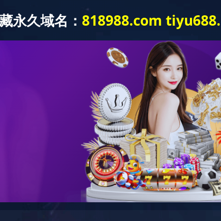
口-米兰(中国)
ry Co., Ltd
产品中心
荣誉证书
生产设备
检测设备
生