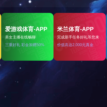
上一个：底阀
下一个：底阀
返